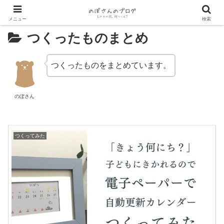
メニュー
検索
つくったものまとめ
つくったものをまとめています。
のぼさん
つくってみた