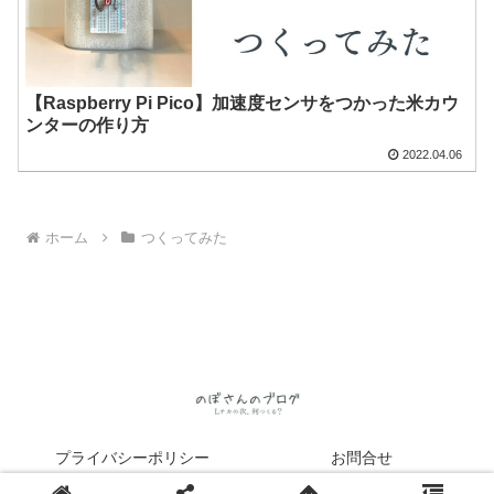
【Raspberry Pi Pico】加速度センサをつかった米カウ
ンターの作り方
2022.04.06
ホーム
つくってみた
プライバシーポリシー
お問合せ