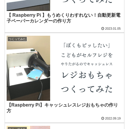
【 Raspberry Pi 】もうめくりわすれない！自動更新電
子ペーパーカレンダーの作り方
2023.01.05
つくってみた
【Raspberry Pi】キャッシュレスレジおもちゃの作り
方
2022.09.19