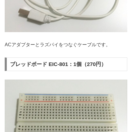
ACアダプターとラズパイをつなぐケーブルです。
ブレッドボード EIC-801：1個（270円）