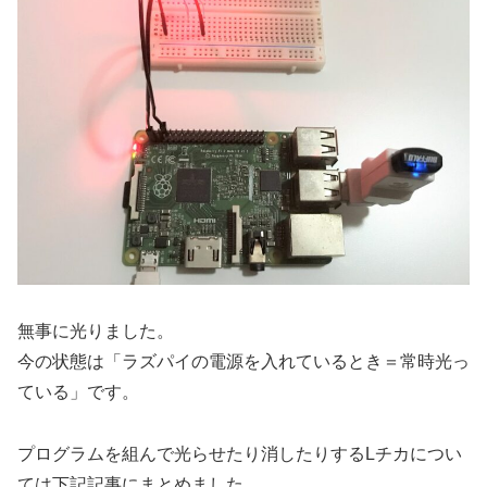
無事に光りました。
今の状態は「ラズパイの電源を入れているとき＝常時光っ
ている」です。
プログラムを組んで光らせたり消したりするLチカについ
ては下記記事にまとめました。