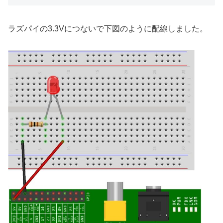
ラズパイの3.3Vにつないで下図のように配線しました。