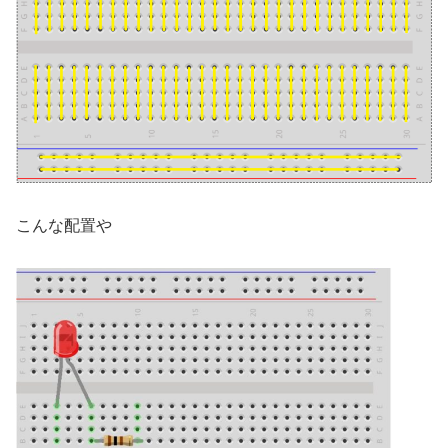
こんな配置や