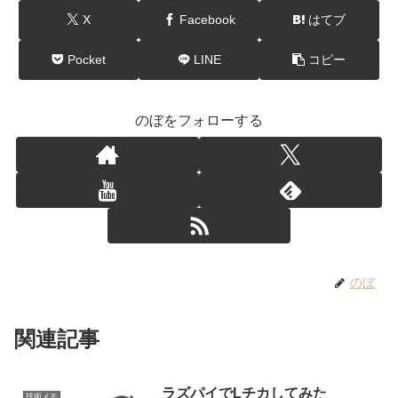
X
Facebook
はてブ
Pocket
LINE
コピー
のぼをフォローする
のぼ
関連記事
ラズパイでLチカしてみた
技術メモ