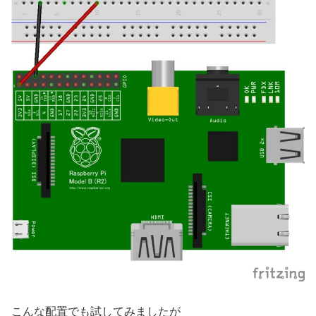
こんな配置でも試してみましたが