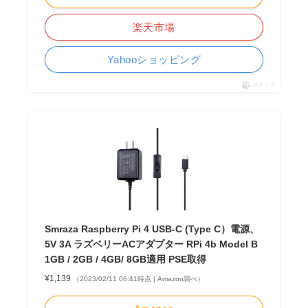
楽天市場
Yahooショッピング
ポチップ
Smraza Raspberry Pi 4 USB-C (Type C）電源、
5V 3A ラズベリーACアダプター RPi 4b Model B
1GB / 2GB / 4GB/ 8GB適用 PSE取得
¥1,139
（2023/02/11 06:41時点 | Amazon調べ）