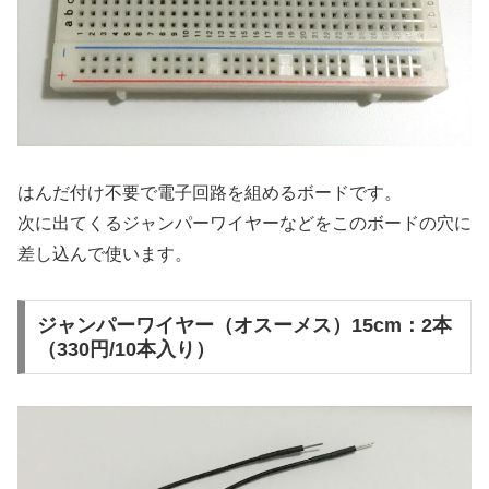
はんだ付け不要で電子回路を組めるボードです。
次に出てくるジャンパーワイヤーなどをこのボードの穴に
差し込んで使います。
ジャンパーワイヤー（オスーメス）15cm：2本
（330円/10本入り）