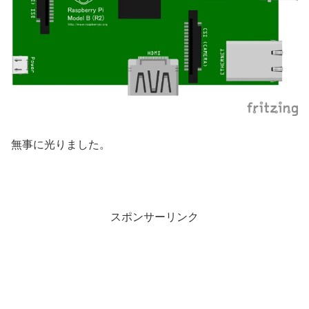
無事に光りました。
スポンサーリンク