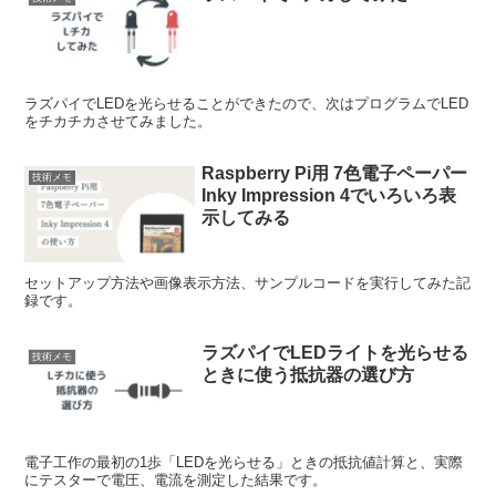
ラズパイでLEDを光らせることができたので、次はプログラムでLED
をチカチカさせてみました。
Raspberry Pi用 7色電子ペーパー
技術メモ
Inky Impression 4でいろいろ表
示してみる
セットアップ方法や画像表示方法、サンプルコードを実行してみた記
録です。
ラズパイでLEDライトを光らせる
技術メモ
ときに使う抵抗器の選び方
電子工作の最初の1歩「LEDを光らせる」ときの抵抗値計算と、実際
にテスターで電圧、電流を測定した結果です。