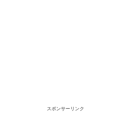
スポンサーリンク