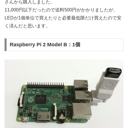
さんから購入しました。
11,000円以下だったので送料500円がかかりましたが、
LEDが1個単位で買えたりと必要最低限だけ買えたので安
く済んだと思います。
Raspberry Pi 2 Model B：1個