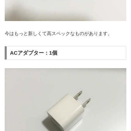
今はもっと新しくて高スペックなものがあります。
ACアダプター：1個