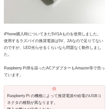
iPhone購入時についてきた5V/1Aものを使用しました。
使用するラズパイの推奨電源は5V、2Aなので足りてない
のですが、LED光らせるくらいなら問題なく動作しまし
た。
Raspberry Pi用を謳ったACアダプターもAmazon等で売っ
ています。
Raspberry Pi の機種によって推奨電源や給電のUSBコ
ネクタの種類が異なります。