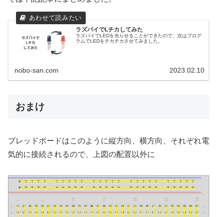
ラズパイでLチカしてみた
ラズパイでLEDを光らせることができたので、次はプログ
ラムでLEDをチカチカさせてみました。
nobo-san.com
2023.02.10
おまけ
ブレッドボードはこのように縦方向、横方向、それぞれ電
気的に接続されるので、上図の配置以外に